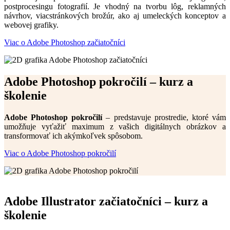
postprocesingu fotografií. Je vhodný na tvorbu lôg, reklamných
návrhov, viacstránkových brožúr, ako aj umeleckých konceptov a
webovej grafiky.
Viac o Adobe Photoshop začiatočníci
Adobe Photoshop pokročilí – kurz a
školenie
Adobe Photoshop pokročilí
– predstavuje prostredie, ktoré vám
umožňuje vyťažiť maximum z vašich digitálnych obrázkov a
transformovať ich akýmkoľvek spôsobom.
Viac o Adobe Photoshop pokročilí
Adobe Illustrator začiatočníci – kurz a
školenie