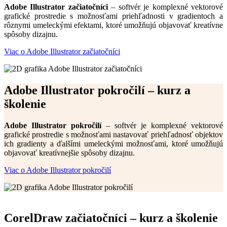
Adobe Illustrator začiatočníci
– softvér je komplexné vektorové
grafické prostredie s možnosťami priehľadnosti v gradientoch a
rôznymi umeleckými efektami, ktoré umožňujú objavovať kreatívne
spôsoby dizajnu.
Viac o Adobe Illustrator začiatočníci
Adobe Illustrator pokročilí – kurz a
školenie
Adobe Illustrator pokročilí
– softvér je komplexné vektorové
grafické prostredie s možnosťami nastavovať priehľadnosť objektov
ich gradienty a ďalšími umeleckými možnosťami, ktoré umožňujú
objavovať kreatívnejšie spôsoby dizajnu.
Viac o Adobe Illustrator pokročilí
CorelDraw začiatočníci – kurz a školenie